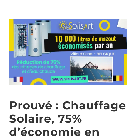
Prouvé : Chauffage
Solaire, 75%
d’économie en