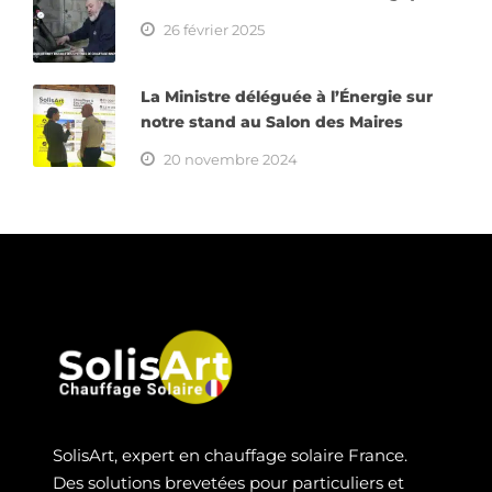
26 février 2025
La Ministre déléguée à l’Énergie sur
notre stand au Salon des Maires
20 novembre 2024
SolisArt, expert en chauffage solaire France.
Des solutions brevetées pour particuliers et