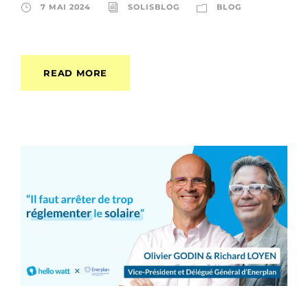
7 MAI 2024
SOLISBLOG
BLOG
READ MORE