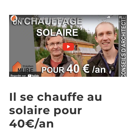
Il se chauffe au
solaire pour
40€/an