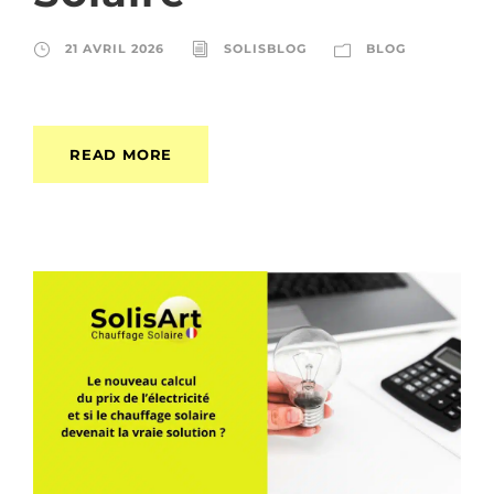
21 AVRIL 2026
SOLISBLOG
BLOG
READ MORE