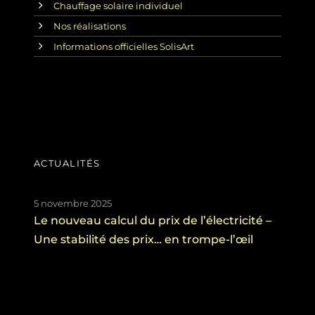
Chauffage solaire individuel
Nos réalisations
Informations officielles SolisArt
ACTUALITÉS
5 novembre 2025
Le nouveau calcul du prix de l’électricité –
Une stabilité des prix… en trompe-l’œil