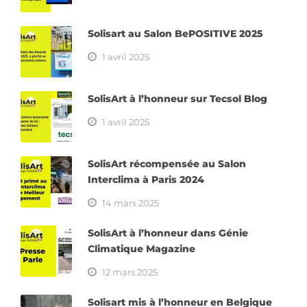
Solisart au Salon BePOSITIVE 2025
1 avril 2025
SolisArt à l’honneur sur Tecsol Blog
1 avril 2025
SolisArt récompensée au Salon
Interclima à Paris 2024
14 mars 2025
SolisArt à l’honneur dans Génie
Climatique Magazine
12 mars 2025
Solisart mis à l’honneur en Belgique