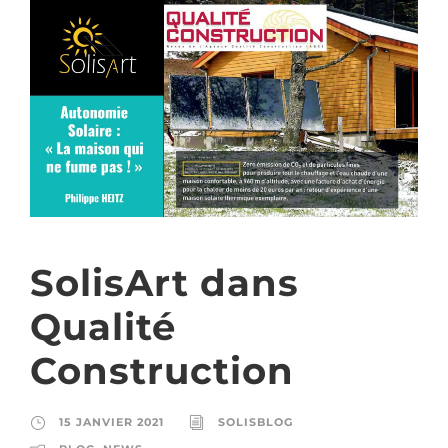
SolisArt dans
Qualité
Construction
15 JANVIER 2021
SOLISBLOG