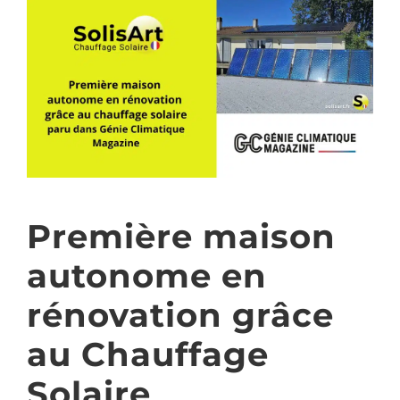
Première maison
autonome en
rénovation grâce
au Chauffage
Solaire