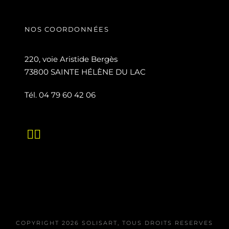
NOS COORDONNÉES
220, voie Aristide Bergès
73800 SAINTE HÉLÈNE DU LAC
Tél. 04 79 60 42 06
COPYRIGHT 2026 SOLISART, TOUS DROITS RESERVES