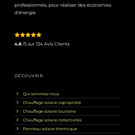
professionnels, pour réaliser des économies
d’énergie.
/5 sur
134
Avis Clients
4.8
DÉCOUVRIR
Qui sommes-nous
Chauffage solaire copropriété
Chauffage solaire tourisme
Chauffage solaire collectivités
Panneau solaire thermique