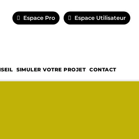
Espace Pro
Espace Utilisateur
SEIL
SIMULER VOTRE PROJET
CONTACT