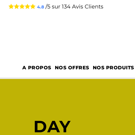
/5 sur
134
Avis Clients
4.8
A PROPOS
NOS OFFRES
NOS PRODUITS
DAY