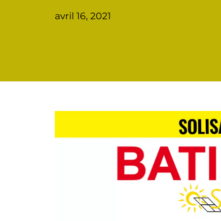
avril 16, 2021