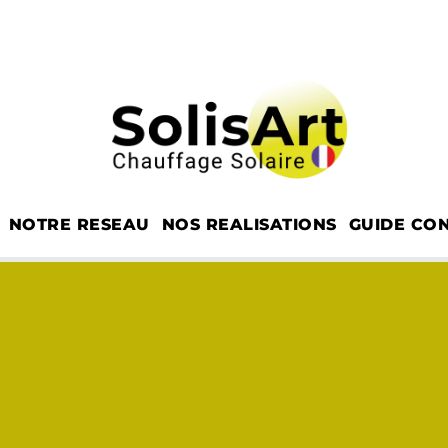
NOTRE RESEAU
NOS REALISATIONS
GUIDE CON