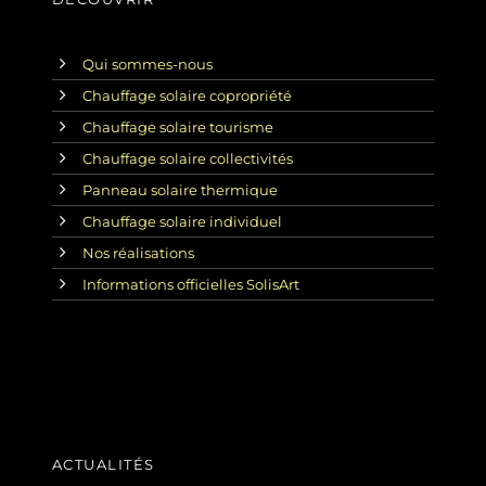
Qui sommes-nous
Chauffage solaire copropriété
Chauffage solaire tourisme
Chauffage solaire collectivités
Panneau solaire thermique
Chauffage solaire individuel
Nos réalisations
Informations officielles SolisArt
ACTUALITÉS