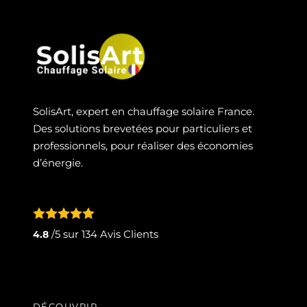
SolisArt, expert en chauffage solaire France.
Des solutions brevetées pour particuliers et
professionnels, pour réaliser des économies
d’énergie.
/5 sur
134
Avis Clients
4.8
DÉCOUVRIR