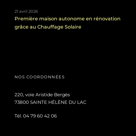
21 avril 2026
Première maison autonome en rénovation
grâce au Chauffage Solaire
NOS COORDONNÉES
220, voie Aristide Bergès
73800 SAINTE HÉLÈNE DU LAC
Tél. 04 79 60 42 06