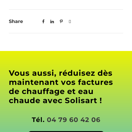
Share
Vous aussi, réduisez dès
maintenant vos factures
de chauffage et eau
chaude avec Solisart !
Tél.
04 79 60 42 06