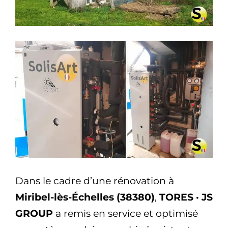
Dans le cadre d’une rénovation à
Miribel-lès-Échelles (38380)
,
TORES · JS
GROUP
a remis en service et optimisé