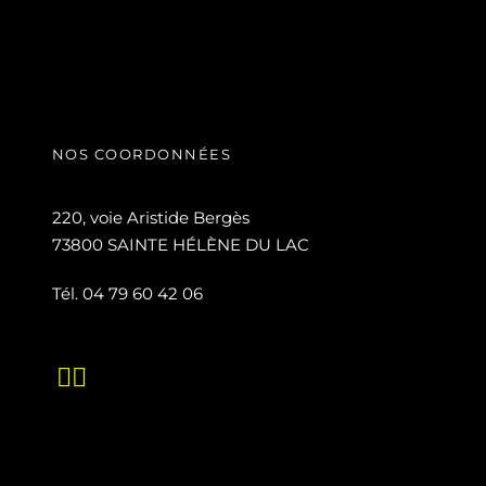
NOS COORDONNÉES
220, voie Aristide Bergès
73800 SAINTE HÉLÈNE DU LAC
Tél. 04 79 60 42 06