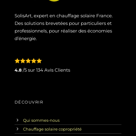
SolisArt, expert en chauffage solaire France.
Des solutions brevetées pour particuliers et
professionnels, pour réaliser des économies
d’énergie.
/5 sur
134
Avis Clients
4.8
DÉCOUVRIR
Qui sommes-nous
Chauffage solaire copropriété