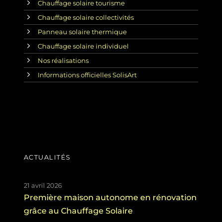
Chauffage solaire tourisme
Chauffage solaire collectivités
Panneau solaire thermique
Chauffage solaire individuel
Nos réalisations
Informations officielles SolisArt
ACTUALITÉS
21 avril 2026
Première maison autonome en rénovation
grâce au Chauffage Solaire