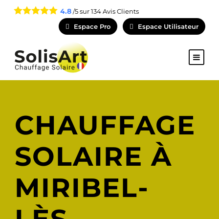
4.8
/5 sur
134
Avis Clients
Espace Pro
Espace Utilisateur
CHAUFFAGE
SOLAIRE À
MIRIBEL-