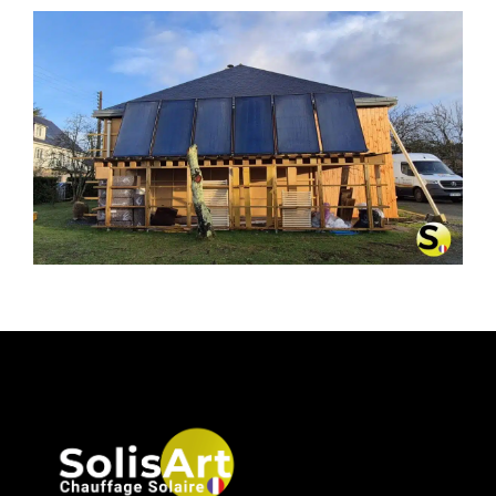
CHAUFFAGE SOLAIRE SOLISART À
PLESSÉ