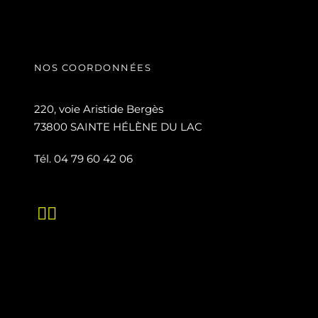
NOS COORDONNÉES
220, voie Aristide Bergès
73800 SAINTE HÉLÈNE DU LAC
Tél. 04 79 60 42 06