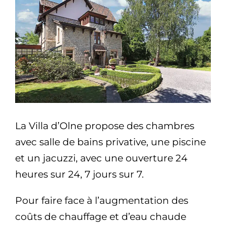
La Villa d’Olne propose des chambres
avec salle de bains privative, une piscine
et un jacuzzi, avec une ouverture 24
heures sur 24, 7 jours sur 7.
Pour faire face à l’augmentation des
coûts de chauffage et d’eau chaude