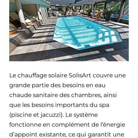
Le chauffage solaire SolisArt couvre une
grande partie des besoins en eau
chaude sanitaire des chambres, ainsi
que les besoins importants du spa
(piscine et jacuzzi). Le système
fonctionne en complément de l’énergie
d’appoint existante, ce qui garantit une