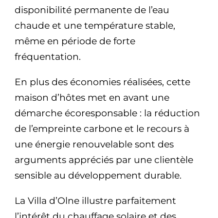
disponibilité permanente de l’eau
chaude et une température stable,
même en période de forte
fréquentation.
En plus des économies réalisées, cette
maison d’hôtes met en avant une
démarche écoresponsable : la réduction
de l’empreinte carbone et le recours à
une énergie renouvelable sont des
arguments appréciés par une clientèle
sensible au développement durable.
La Villa d’Olne illustre parfaitement
l’intérêt du chauffage solaire et des