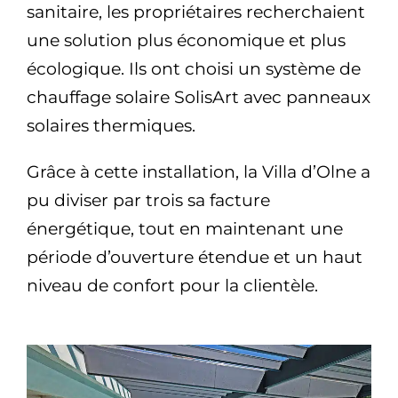
sanitaire, les propriétaires recherchaient
une solution plus économique et plus
écologique. Ils ont choisi un système de
chauffage solaire SolisArt avec panneaux
solaires thermiques.
Grâce à cette installation, la Villa d’Olne a
pu diviser par trois sa facture
énergétique, tout en maintenant une
période d’ouverture étendue et un haut
niveau de confort pour la clientèle.