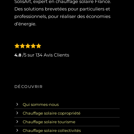
SolisArt, expert en chauffage solaire France.
Des solutions brevetées pour particuliers et
professionnels, pour réaliser des économies
d’énergie.
/5 sur
134
Avis Clients
4.8
DÉCOUVRIR
Qui sommes-nous
Chauffage solaire copropriété
Chauffage solaire tourisme
Chauffage solaire collectivités