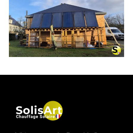
CHAUFFAGE SOLAIRE SOLISART À
PLESSÉ