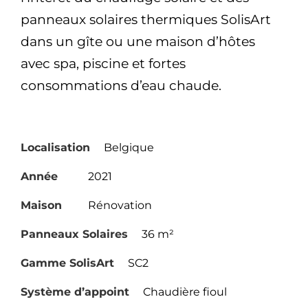
panneaux solaires thermiques SolisArt
dans un gîte ou une maison d’hôtes
avec spa, piscine et fortes
consommations d’eau chaude.
Localisation
Belgique
Année
2021
Maison
Rénovation
Panneaux Solaires
36 m²
Gamme SolisArt
SC2
Système d’appoint
Chaudière fioul