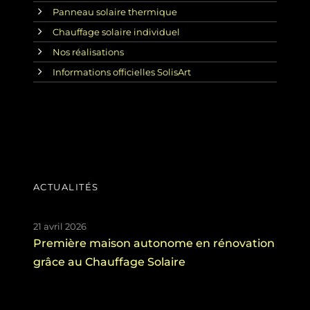
Panneau solaire thermique
Chauffage solaire individuel
Nos réalisations
Informations officielles SolisArt
ACTUALITÉS
21 avril 2026
Première maison autonome en rénovation
grâce au Chauffage Solaire