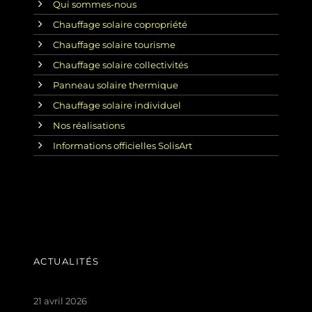
Qui sommes-nous
Chauffage solaire copropriété
Chauffage solaire tourisme
Chauffage solaire collectivités
Panneau solaire thermique
Chauffage solaire individuel
Nos réalisations
Informations officielles SolisArt
ACTUALITÉS
21 avril 2026