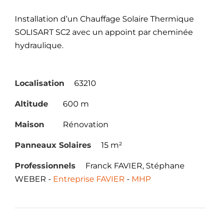
Installation d’un Chauffage Solaire Thermique
SOLISART SC2 avec un appoint par cheminée
hydraulique.
Localisation
63210
Altitude
600 m
Maison
Rénovation
Panneaux Solaires
15 m²
Professionnels
Franck FAVIER, Stéphane
WEBER -
Entreprise FAVIER
-
MHP