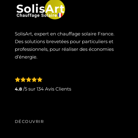
SolisArt, expert en chauffage solaire France.
Des solutions brevetées pour particuliers et
professionnels, pour réaliser des économies
d’énergie.
/5 sur
134
Avis Clients
4.8
DÉCOUVRIR