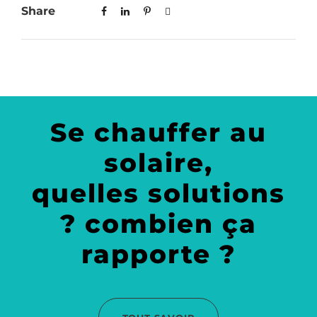
Share
Se chauffer au
solaire,
quelles solutions
? combien ça
rapporte ?