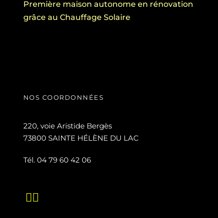
Première maison autonome en rénovation
grâce au Chauffage Solaire
NOS COORDONNÉES
220, voie Aristide Bergès
73800 SAINTE HÉLÈNE DU LAC
Tél. 04 79 60 42 06