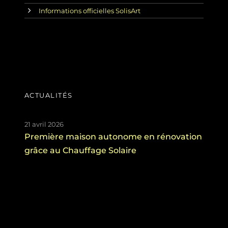
Informations officielles SolisArt
ACTUALITÉS
21 avril 2026
Première maison autonome en rénovation
grâce au Chauffage Solaire