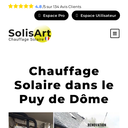
4.8
/5 sur
134
Avis Clients
Espace Pro
Espace Utilisateur
Chauffage
Solaire dans le
Puy de Dôme