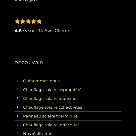
/5 sur
134
Avis Clients
4.8
DÉCOUVRIR
Qui sommes-nous
Chauffage solaire copropriété
Chauffage solaire tourisme
Chauffage solaire collectivités
Panneau solaire thermique
Chauffage solaire individuel
Nos réalisations