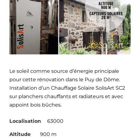
Le soleil comme source d’énergie principale
pour cette rénovation dans le Puy de Dôme.
Installation d’un Chauffage Solaire SolisArt SC2
sur planchers chauffants et radiateurs et avec
appoint bois bûches.
Localisation
63000
Altitude
900 m