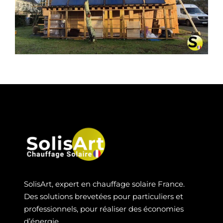
CHAUFFAGE SOLAIRE SOLISART À
PLESSÉ
SolisArt, expert en chauffage solaire France.
Des solutions brevetées pour particuliers et
professionnels, pour réaliser des économies
d’énergie.