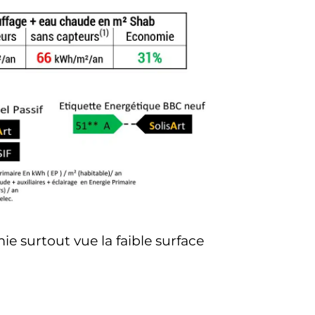
e surtout vue la faible surface