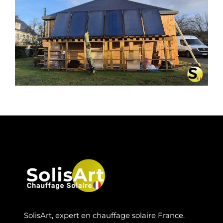
CHAUFFAGE SOLAIRE SOLISART À
PLESSÉ
SolisArt, expert en chauffage solaire France.