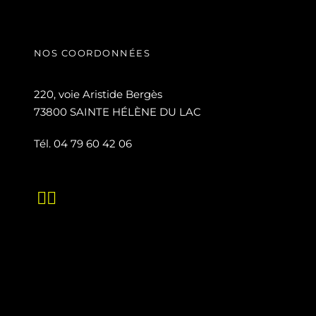
NOS COORDONNÉES
220, voie Aristide Bergès
73800 SAINTE HÉLÈNE DU LAC
Tél. 04 79 60 42 06