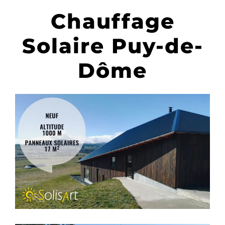
Chauffage
Solaire Puy-de-
Dôme