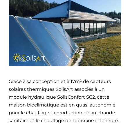
Grâce à sa conception et à 17m² de capteurs
solaires thermiques SolisArt associés à un
module hydraulique SolisConfort SC2, cette
maison bioclimatique est en quasi autonomie
pour le chauffage, la production d’eau chaude
sanitaire et le chauffage de la piscine intérieure.