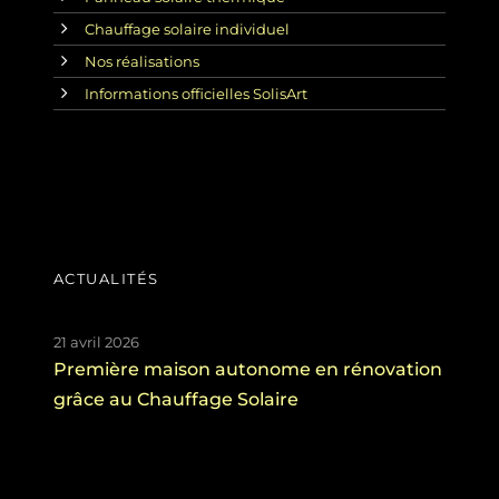
Chauffage solaire individuel
Nos réalisations
Informations officielles SolisArt
ACTUALITÉS
21 avril 2026
Première maison autonome en rénovation
grâce au Chauffage Solaire