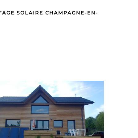
FAGE SOLAIRE CHAMPAGNE-EN-
ONSTRUCTION NEUVE CHAUFFAGE
SOLAIRE MARLIOZ