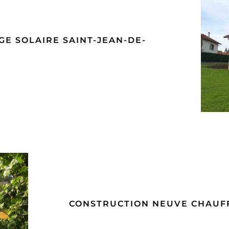
E SOLAIRE SAINT-JEAN-DE-
C
CONSTRUCTION NEUVE CHAUFF
GE