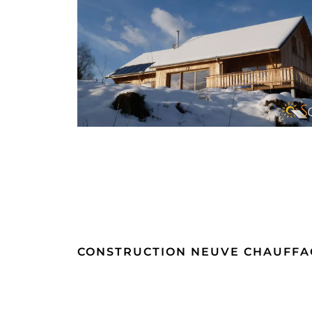
CONSTRUCTION NEUVE CHAUFFA
SOLAIRE CHAMPAGNE-EN-
VALROMEY
CONSTRUCTION NEUVE CHAUFFA