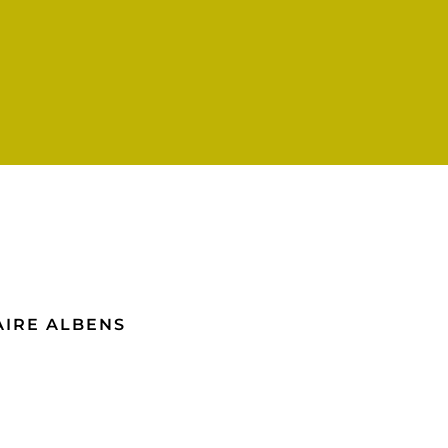
AIRE ALBENS