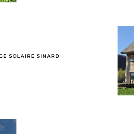
GE SOLAIRE SINARD
C