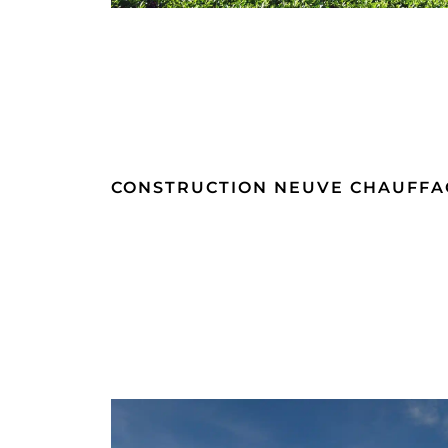
CONSTRUCTION NEUVE CHAUFFA