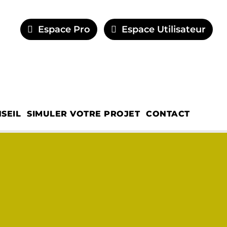
Espace Pro
Espace Utilisateur
SEIL
SIMULER VOTRE PROJET
CONTACT