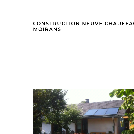
CONSTRUCTION NEUVE CHAUFFAG
MOIRANS
CONSTRUCTION NEUVE CHAUFFA
SOLAIRE AIX-LES-BAINS