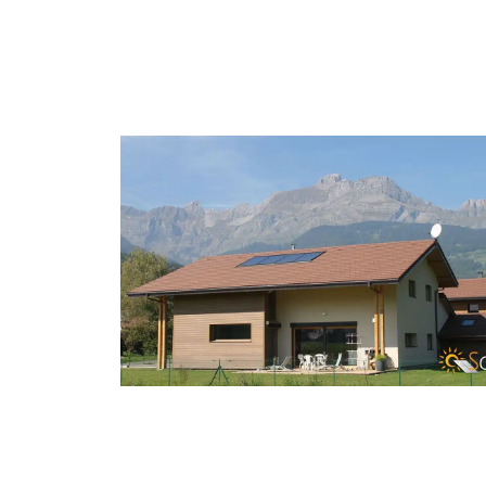
CONSTRUCTION NEUVE CHAUFFA
SOLAIRE SALLANCHES