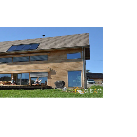
ONSTRUCTION NEUVE CHAUFFAGE
SOLAIRE SINARD