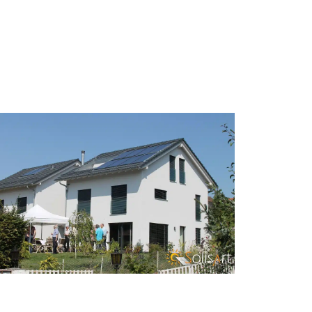
ONSTRUCTION NEUVE CHAUFFAGE
SOLAIRE EPALINGES