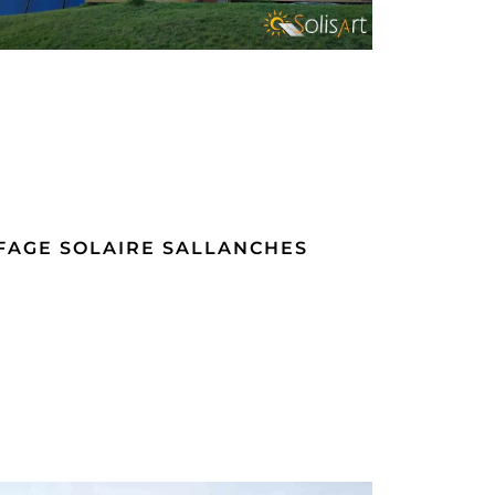
FAGE SOLAIRE SALLANCHES