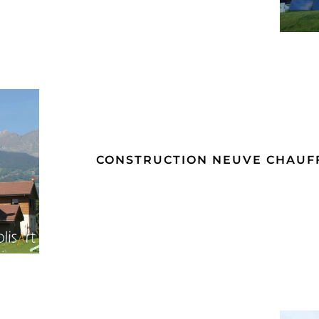
CONSTRUCTION NEUVE CHAUF
GE