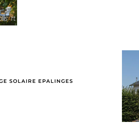
E SOLAIRE EPALINGES
C