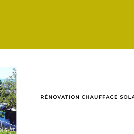
RÉNOVATION CHAUFFAGE SOL
E