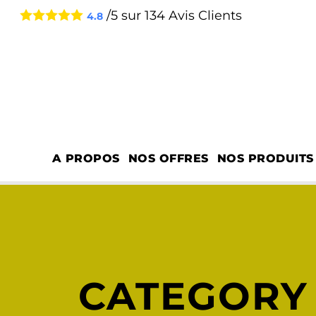
/5 sur
134
Avis Clients
4.8
A PROPOS
NOS OFFRES
NOS PRODUITS
CATEGORY