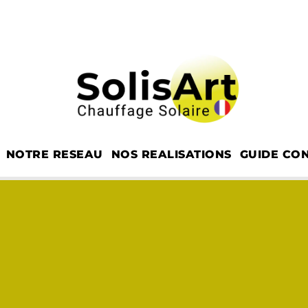
NOTRE RESEAU
NOS REALISATIONS
GUIDE CON