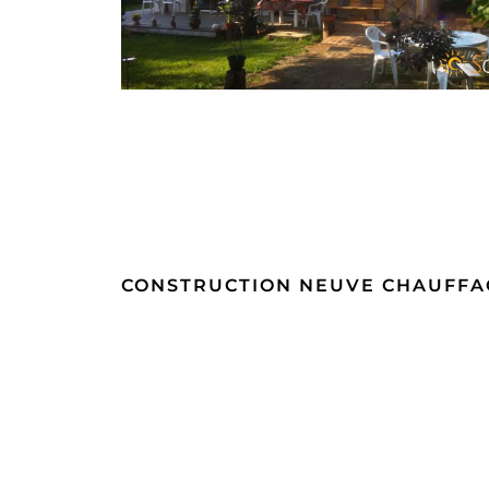
CONSTRUCTION NEUVE CHAUFFAG