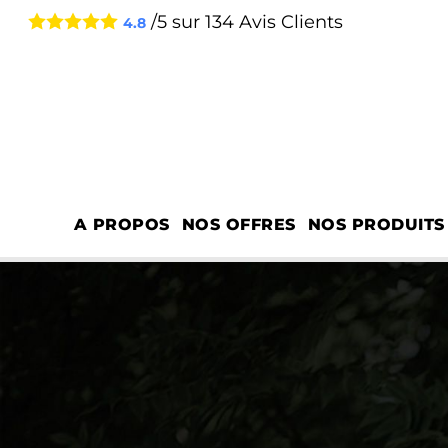
/5 sur
134
Avis Clients
4.8
A PROPOS
NOS OFFRES
NOS PRODUITS