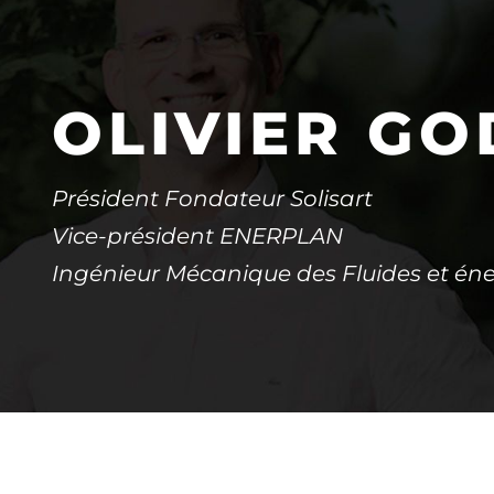
OLIVIER GO
Président Fondateur Solisart
Vice-président ENERPLAN
Ingénieur Mécanique des Fluides et én