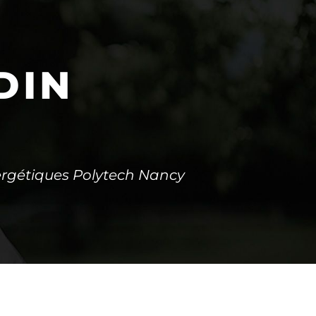
DIN
ergétiques Polytech Nancy