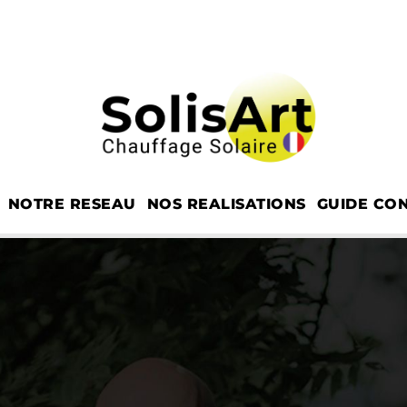
NOTRE RESEAU
NOS REALISATIONS
GUIDE CON