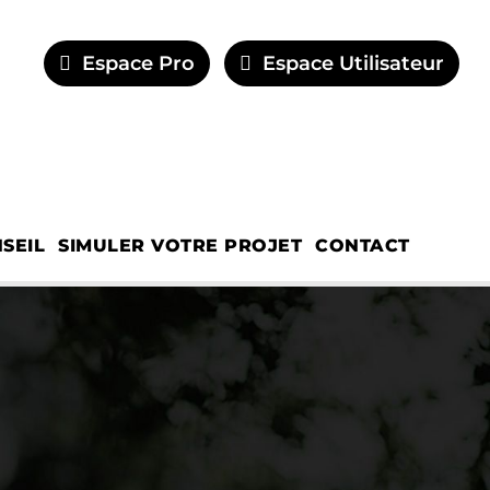
Espace Pro
Espace Utilisateur
SEIL
SIMULER VOTRE PROJET
CONTACT