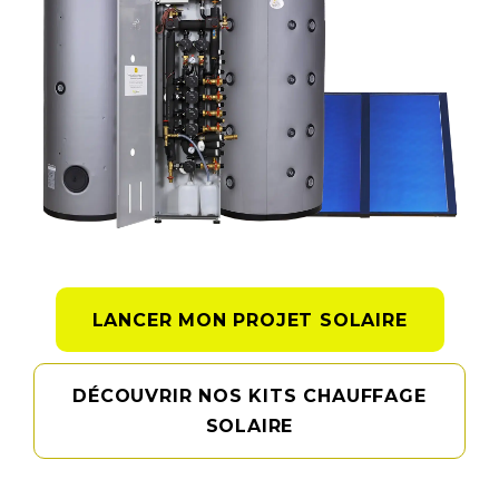
LANCER MON PROJET SOLAIRE
DÉCOUVRIR NOS KITS CHAUFFAGE
SOLAIRE