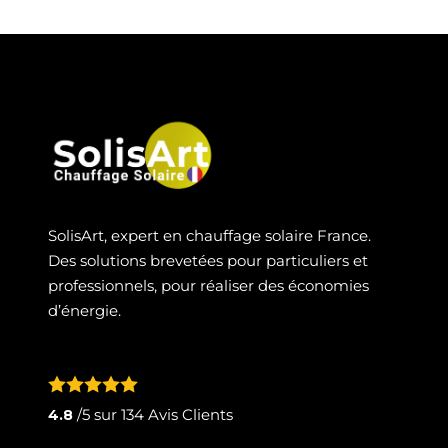
SolisArt, expert en chauffage solaire France.
Des solutions brevetées pour particuliers et
professionnels, pour réaliser des économies
d’énergie.
/5 sur
134
Avis Clients
4.8