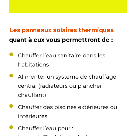
Les panneaux solaires thermiques
quant à eux vous permettront de :
Chauffer l’eau sanitaire dans les
habitations
Alimenter un système de chauffage
central (radiateurs ou plancher
chauffant)
Chauffer des piscines extérieures ou
intérieures
Chauffer l’eau pour :