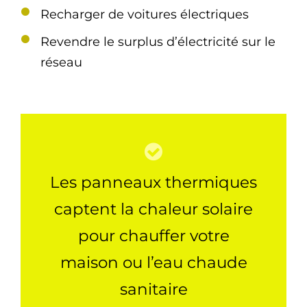
Recharger de voitures électriques
Revendre le surplus d’électricité sur le
réseau
Les panneaux thermiques
captent la chaleur solaire
pour chauffer votre
maison ou l’eau chaude
sanitaire