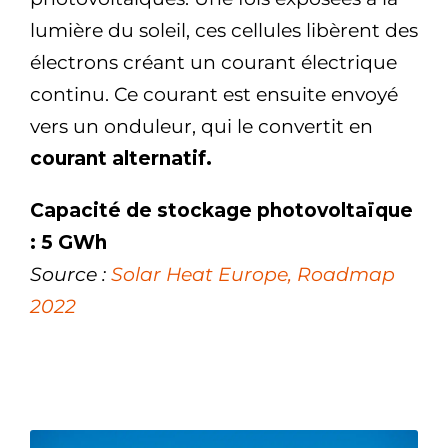
lumière du soleil, ces cellules libèrent des
électrons créant un courant électrique
continu. Ce courant est ensuite envoyé
vers un onduleur, qui le convertit en
courant alternatif.
Capacité de stockage photovoltaïque
: 5 GWh
Source :
Solar Heat Europe, Roadmap
2022