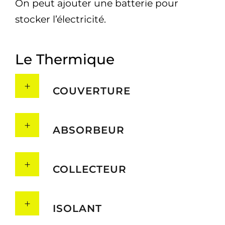
On peut ajouter une batterie pour
stocker l’électricité.
Le Thermique
COUVERTURE
ABSORBEUR
COLLECTEUR
ISOLANT