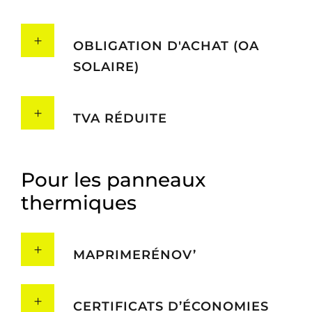
OBLIGATION D'ACHAT (OA
SOLAIRE)
TVA RÉDUITE
Pour les panneaux
thermiques
MAPRIMERÉNOV’
CERTIFICATS D’ÉCONOMIES