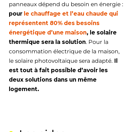
panneaux dépend du besoin en énergie :
pour
le chauffage et l’eau chaude qui
représentent 80% des besoins
énergétique d’une maison
, le solaire
thermique sera la solution
. Pour la
consommation électrique de la maison,
le solaire photovoltaïque sera adapté.
Il
est tout à fait possible d’avoir les
deux solutions dans un même
logement.