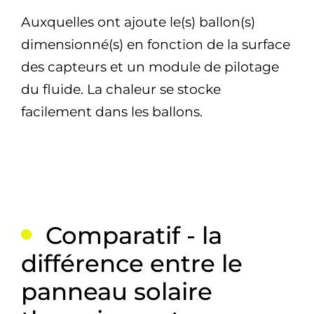
Auxquelles ont ajoute le(s) ballon(s)
dimensionné(s) en fonction de la surface
des capteurs et un module de pilotage
du fluide. La chaleur se stocke
facilement dans les ballons.
Comparatif - la
différence entre le
panneau solaire