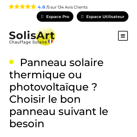
4.8
/5 sur
134
Avis Clients
Espace Pro
Espace Utilisateur
Panneau solaire
thermique ou
photovoltaïque ?
Choisir le bon
panneau suivant le
besoin