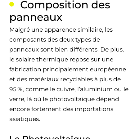
Composition des
panneaux
Malgré une apparence similaire, les
composants des deux types de
panneaux sont bien différents. De plus,
le solaire thermique repose sur une
fabrication principalement européenne
et des matériaux recyclables à plus de
95 %, comme le cuivre, l’aluminium ou le
verre, là où le photovoltaïque dépend
encore fortement des importations
asiatiques.