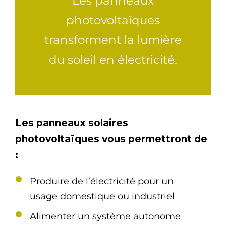
Les panneaux
photovoltaïques
transforment la lumière
du soleil en électricité.
Les panneaux solaires
photovoltaïques vous permettront de
:
Produire de l’électricité pour un
usage domestique ou industriel
Alimenter un système autonome