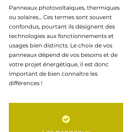
Panneaux photovoltaïques, thermiques
ou solaires… Ces termes sont souvent
confondus, pourtant ils désignent des
technologies aux fonctionnements et
usages bien distincts. Le choix de vos
panneaux dépend de vos besoins et de
votre projet énergétique, il est donc
important de bien connaître les
différences !