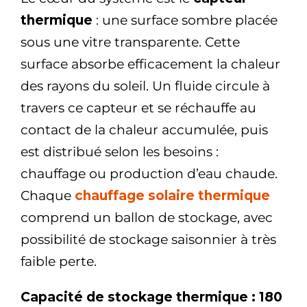
thermique
: une surface sombre placée
sous une vitre transparente. Cette
surface absorbe efficacement la chaleur
des rayons du soleil. Un fluide circule à
travers ce capteur et se réchauffe au
contact de la chaleur accumulée, puis
est distribué selon les besoins :
chauffage ou production d’eau chaude.
Chaque
chauffage solaire thermique
comprend un ballon de stockage, avec
possibilité de stockage saisonnier à très
faible perte.
Capacité de stockage thermique : 180