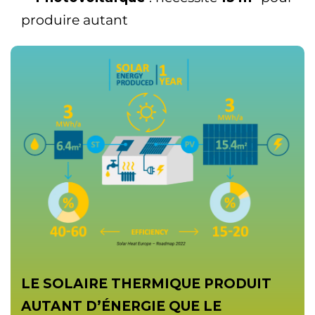
produire autant
LE SOLAIRE THERMIQUE PRODUIT
AUTANT D’ÉNERGIE QUE LE