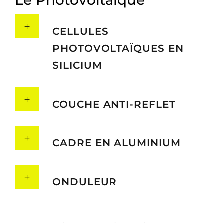
Le Photovoltaïque
CELLULES
PHOTOVOLTAÏQUES EN
SILICIUM
COUCHE ANTI-REFLET
CADRE EN ALUMINIUM
ONDULEUR