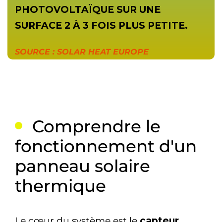
PHOTOVOLTAÏQUE SUR UNE
SURFACE 2 À 3 FOIS PLUS PETITE.
SOURCE : SOLAR HEAT EUROPE
Comprendre le
fonctionnement d'un
panneau solaire
thermique
Le cœur du système est le
capteur