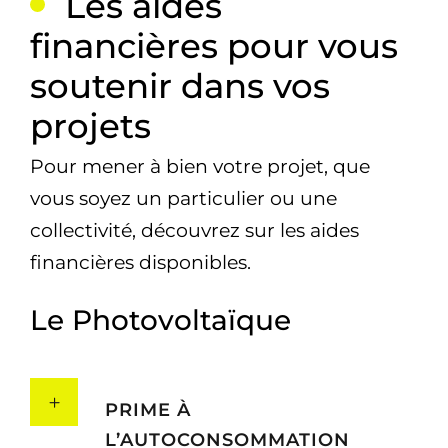
Les aides
financières pour vous
soutenir dans vos
projets
Pour mener à bien votre projet, que
vous soyez un particulier ou une
collectivité, découvrez sur les aides
financières disponibles.
Le Photovoltaïque
PRIME À
L’AUTOCONSOMMATION