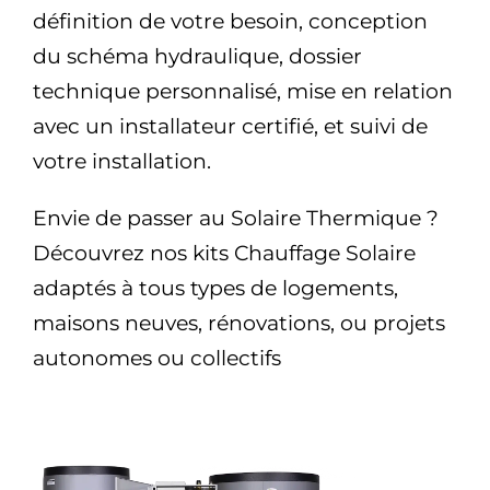
définition de votre besoin, conception
du schéma hydraulique, dossier
technique personnalisé, mise en relation
avec un installateur certifié, et suivi de
votre installation.
Envie de passer au Solaire Thermique ?
Découvrez nos kits Chauffage Solaire
adaptés à tous types de logements,
maisons neuves, rénovations, ou projets
autonomes ou collectifs