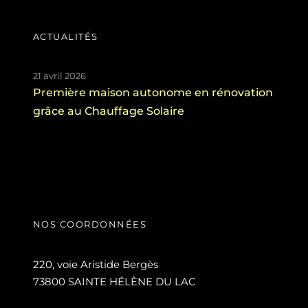
ACTUALITÉS
21 avril 2026
Première maison autonome en rénovation
grâce au Chauffage Solaire
NOS COORDONNÉES
220, voie Aristide Bergès
73800 SAINTE HÉLÈNE DU LAC