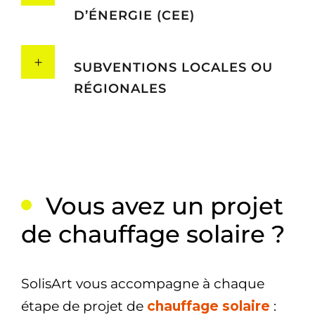
D’ÉNERGIE (CEE)
SUBVENTIONS LOCALES OU
RÉGIONALES
Vous avez un projet
de chauffage solaire ?
SolisArt vous accompagne à chaque
étape de projet de
chauffage solaire
: