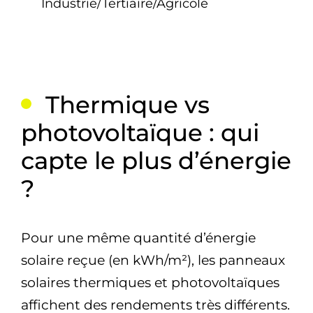
Industrie/Tertiaire/Agricole
Thermique vs
photovoltaïque : qui
capte le plus d’énergie
?
Pour une même quantité d’énergie
solaire reçue (en kWh/m²), les panneaux
solaires thermiques et photovoltaïques
affichent des rendements très différents.