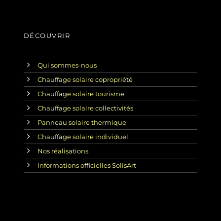
DÉCOUVRIR
Qui sommes-nous
Chauffage solaire copropriété
Chauffage solaire tourisme
Chauffage solaire collectivités
Panneau solaire thermique
Chauffage solaire individuel
Nos réalisations
Informations officielles SolisArt