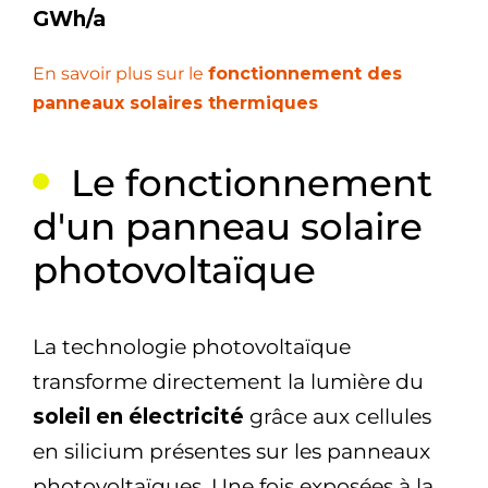
GWh/a
En savoir plus sur le
fonctionnement des
panneaux solaires thermiques
Le fonctionnement
d'un panneau solaire
photovoltaïque
La technologie photovoltaïque
transforme directement la lumière du
soleil en électricité
grâce aux cellules
en silicium présentes sur les panneaux
photovoltaïques. Une fois exposées à la