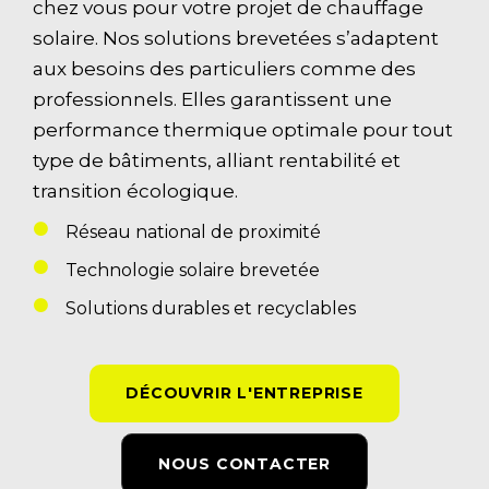
chez vous pour votre projet de chauffage
solaire. Nos solutions brevetées s’adaptent
aux besoins des particuliers comme des
professionnels. Elles garantissent une
performance thermique optimale pour tout
type de bâtiments, alliant rentabilité et
transition écologique.
Réseau national de proximité
Technologie solaire brevetée
Solutions durables et recyclables
DÉCOUVRIR L'ENTREPRISE
NOUS CONTACTER