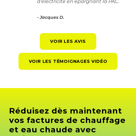
d’électricité en épargnant la PAC.
Jacques D.
VOIR LES AVIS
VOIR LES TÉMOIGNAGES VIDÉO
Réduisez dès maintenant
vos factures de chauffage
et eau chaude avec