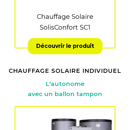
Chauffage Solaire
SolisConfort SC1
Découvrir le produit
CHAUFFAGE SOLAIRE INDIVIDUEL
L'autonome
avec un ballon tampon