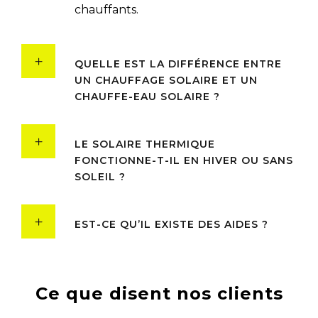
chauffants.
QUELLE EST LA DIFFÉRENCE ENTRE
UN CHAUFFAGE SOLAIRE ET UN
CHAUFFE-EAU SOLAIRE ?
LE SOLAIRE THERMIQUE
FONCTIONNE-T-IL EN HIVER OU SANS
SOLEIL ?
EST-CE QU’IL EXISTE DES AIDES ?
Ce que disent nos clients