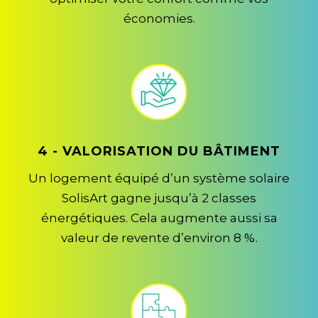
économies.
4 - VALORISATION DU BÂTIMENT
Un logement équipé d’un système solaire
SolisArt gagne jusqu’à 2 classes
énergétiques. Cela augmente aussi sa
valeur de revente d’environ 8 %.