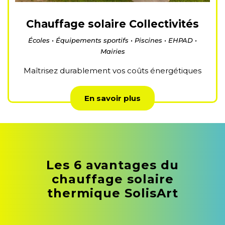
Chauffage solaire Collectivités
Écoles • Équipements sportifs • Piscines • EHPAD •
Mairies
Maîtrisez durablement vos coûts énergétiques
En savoir plus
Les 6 avantages du
chauffage solaire
thermique SolisArt