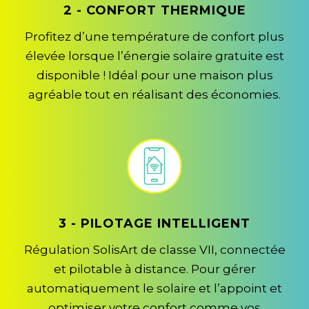
2 - CONFORT THERMIQUE
Profitez d’une température de confort plus
élevée lorsque l’énergie solaire gratuite est
disponible ! Idéal pour une maison plus
agréable tout en réalisant des économies.
3 - PILOTAGE INTELLIGENT
Régulation SolisArt de classe VII, connectée
et pilotable à distance. Pour gérer
automatiquement le solaire et l’appoint et
optimiser votre confort comme vos