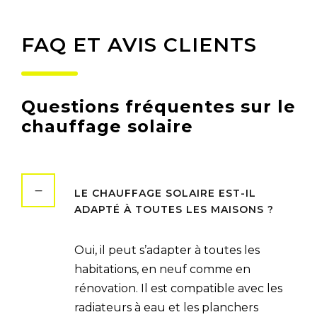
FAQ ET AVIS CLIENTS
Questions fréquentes sur le
chauffage solaire
LE CHAUFFAGE SOLAIRE EST-IL
ADAPTÉ À TOUTES LES MAISONS ?
Oui, il peut s’adapter à toutes les
habitations, en neuf comme en
rénovation. Il est compatible avec les
radiateurs à eau et les planchers