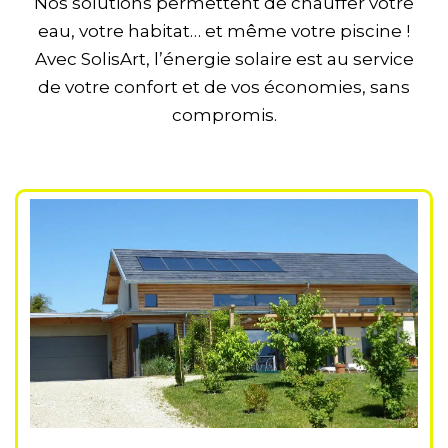
Nos solutions permettent de chauffer votre
eau, votre habitat… et même votre piscine !
Avec SolisArt, l’énergie solaire est au service
de votre confort et de vos économies, sans
compromis.