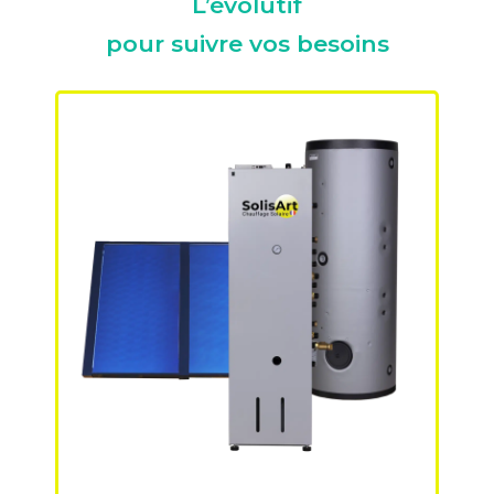
L’évolutif
pour suivre vos besoins