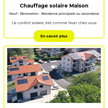
Chauffage solaire Maison
Neuf • Rénovation • Résidence principale ou secondaire
Le confort solaire, été comme hiver chez vous
En savoir plus