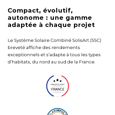
Compact, évolutif,
autonome : une gamme
adaptée à chaque projet
Le Système Solaire Combiné SolisArt (SSC)
breveté affiche des rendements
exceptionnels et s’adapte à tous les types
d’habitats, du nord au sud de la France.