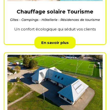
Chauffage solaire Tourisme
Gîtes • Campings • Hôtellerie • Résidences de tourisme
Un confort écologique qui séduit vos clients
En savoir plus