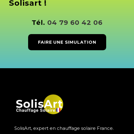
Solisart !
Tél.
04 79 60 42 06
FAIRE UNE SIMULATION
SolisArt, expert en chauffage solaire France.