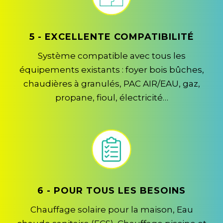
5 - EXCELLENTE COMPATIBILITÉ
Système compatible avec tous les
équipements existants : foyer bois bûches,
chaudières à granulés, PAC AIR/EAU, gaz,
propane, fioul, électricité…
6 - POUR TOUS LES BESOINS
Chauffage solaire pour la maison, Eau