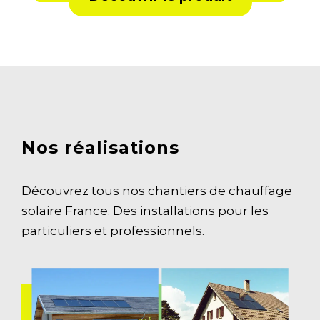
Nos réalisations
Découvrez tous nos chantiers de chauffage
solaire France. Des installations pour les
particuliers et professionnels.