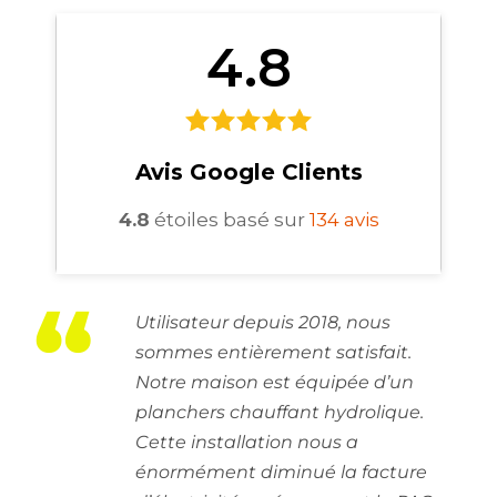
4.8
Avis Google Clients
4.8
étoiles basé sur
134
avis
“
Utilisateur depuis 2018, nous
sommes entièrement satisfait.
Notre maison est équipée d’un
planchers chauffant hydrolique.
Cette installation nous a
énormément diminué la facture