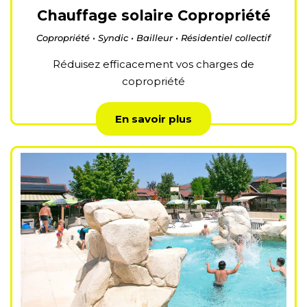
Chauffage solaire Copropriété
Copropriété • Syndic • Bailleur • Résidentiel collectif
Réduisez efficacement vos charges de
copropriété
En savoir plus