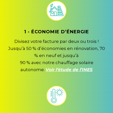
1 - ÉCONOMIE D’ÉNERGIE
Divisez votre facture par deux ou trois !
Jusqu’à 50 % d’économies en rénovation, 70
% en neuf et jusqu’à
90 % avec notre chauffage solaire
autonome.
Voir l’étude de l’INES