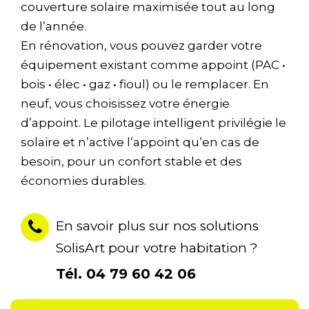
couverture solaire maximisée tout au long
de l’année.
En rénovation, vous pouvez garder votre
équipement existant comme appoint (PAC •
bois • élec • gaz • fioul) ou le remplacer. En
neuf, vous choisissez votre énergie
d’appoint. Le pilotage intelligent privilégie le
solaire et n’active l’appoint qu’en cas de
besoin, pour un confort stable et des
économies durables.
En savoir plus sur nos solutions
SolisArt pour votre habitation ?
Tél.
04 79 60 42 06