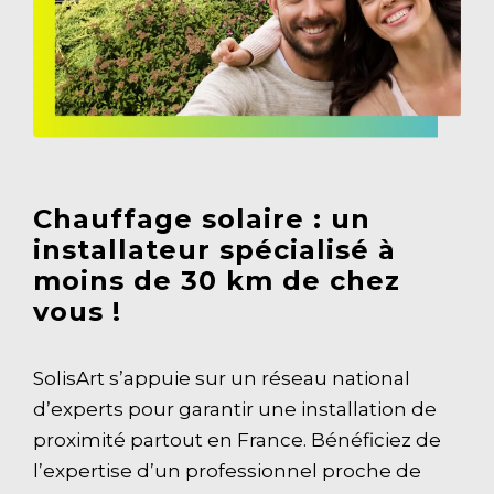
Chauffage solaire : un
installateur spécialisé à
moins de 30 km de chez
vous !
SolisArt s’appuie sur un réseau national
d’experts pour garantir une installation de
proximité partout en France. Bénéficiez de
l’expertise d’un professionnel proche de