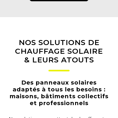
NOS SOLUTIONS DE
CHAUFFAGE SOLAIRE
& LEURS ATOUTS
Des panneaux solaires
adaptés à tous les besoins :
maisons, bâtiments collectifs
et professionnels