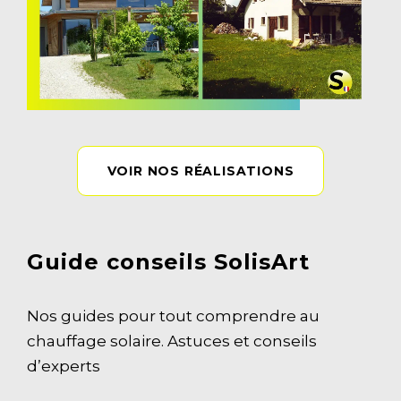
VOIR NOS RÉALISATIONS
Guide conseils SolisArt
Nos guides pour tout comprendre au
chauffage solaire. Astuces et conseils
d’experts