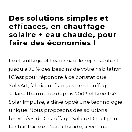
Des solutions simples et
efficaces, en chauffage
solaire + eau chaude, pour
faire des économies !
Le chauffage et l’eau chaude représentent
jusqu’à 75 % des besoins de votre habitation
! C’est pour répondre à ce constat que
SolisArt, fabricant français de chauffage
solaire thermique depuis 2009 et labellisé
Solar Impulse, a développé une technologie
unique. Nous proposons des solutions
brevetées de Chauffage Solaire Direct pour
le chauffage et l’eau chaude, avec une