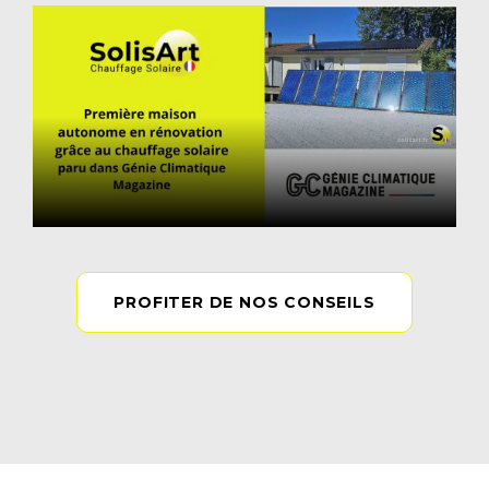
PROFITER DE NOS CONSEILS