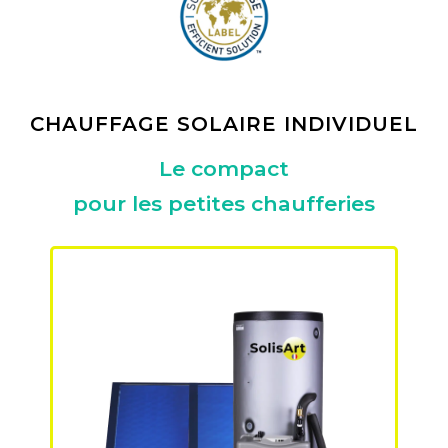
CHAUFFAGE SOLAIRE INDIVIDUEL
Le compact
pour les petites chaufferies