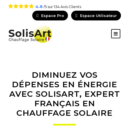
4.8
/5 sur
134
Avis Clients
Espace Pro
Espace Utilisateur
DIMINUEZ VOS
DÉPENSES EN ÉNERGIE
AVEC SOLISART, EXPERT
FRANÇAIS EN
CHAUFFAGE SOLAIRE