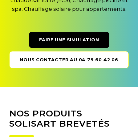
chaude sanitaire (ECS), Chauffage piscine et
spa, Chauffage solaire pour appartements.
FAIRE UNE SIMULATION
NOUS CONTACTER AU 04 79 60 42 06
NOS PRODUITS
SOLISART BREVETÉS